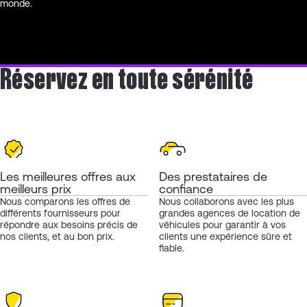
monde.
Réservez en toute sérénité
Les meilleures offres aux
Des prestataires de
meilleurs prix
confiance
Nous comparons les offres de
Nous collaborons avec les plus
différents fournisseurs pour
grandes agences de location de
répondre aux besoins précis de
véhicules pour garantir à vos
nos clients, et au bon prix.
clients une expérience sûre et
fiable.