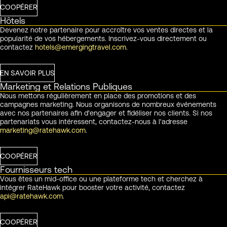
COOPÉRER
Hôtels
Devenez notre partenaire pour accroître vos ventes directes et la
popularité de vos hébergements. Inscrivez-vous directement ou
contactez
hotels@emergingtravel.com
.
EN SAVOIR PLUS
Marketing et Relations Publiques
Nous mettons régulièrement en place des promotions et des
campagnes marketing. Nous organisons de nombreux événements
avec nos partenaires afin d'engager et fidéliser nos clients. Si nos
partenariats vous intéressent, contactez-nous à l'adresse
marketing@ratehawk.com
.
COOPÉRER
Fournisseurs tech
Vous êtes un mid-office ou une plateforme tech et cherchez à
intégrer RateHawk pour booster votre activité, contactez
api@ratehawk.com
.
COOPÉRER