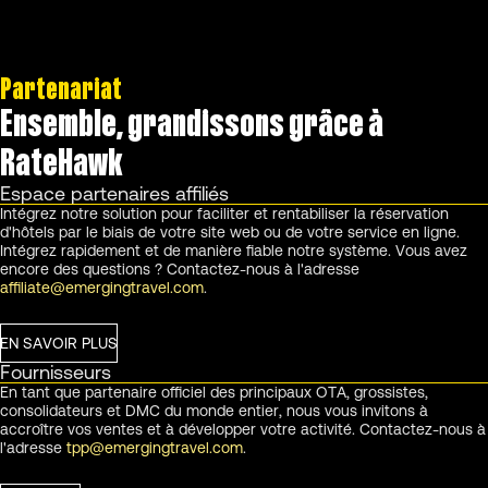
Partenariat
Ensemble, grandissons grâce à
RateHawk
Espace partenaires affiliés
Intégrez notre solution pour faciliter et rentabiliser la réservation
d'hôtels par le biais de votre site web ou de votre service en ligne.
Intégrez rapidement et de manière fiable notre système. Vous avez
encore des questions ? Contactez-nous à l'adresse
affiliate@emergingtravel.com
.
EN SAVOIR PLUS
Fournisseurs
En tant que partenaire officiel des principaux OTA, grossistes,
consolidateurs et DMC du monde entier, nous vous invitons à
accroître vos ventes et à développer votre activité. Contactez-nous à
l'adresse
tpp@emergingtravel.com
.