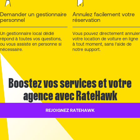
Demander un gestionnaire
Annulez facilement votre
personnel
réservation
Un gestionnaire local dédié
Vous pouvez directement annuler
répond à toutes vos questions,
votre location de voiture en ligne
ou vous assiste en personne si
à tout moment, sans l'aide de
nécessaire.
notre support.
Boostez vos services et votre
agence avec RateHawk
REJOIGNEZ RATEHAWK