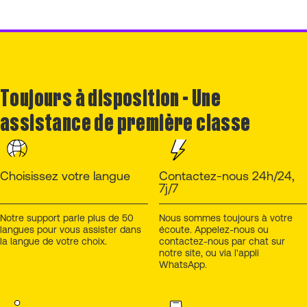
Toujours à disposition - Une
assistance de première classe
Choisissez votre langue
Contactez-nous 24h/24,
7j/7
Notre support parle plus de 50
Nous sommes toujours à votre
langues pour vous assister dans
écoute. Appelez-nous ou
la langue de votre choix.
contactez-nous par chat sur
notre site, ou via l'appli
WhatsApp.