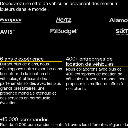
Découvrez une offre de véhicules provenant des meilleurs
loueurs dans le monde :
6 ans d'expérience
400+ entreprises de
location de véhicules
Durant plus de 6 ans, nous
développons notre expertise dans
Nous collaborons avec plus de
le secteur de la location de
400 entreprises de location de
véhicules, établissant des
véhicule à travers le monde, pour
partenariats solides avec les plus
proposer les meilleures offres à
grands prestataires, une
nos clients.
présence mondiale étendue et
des services en perpétuelle
évolution.
+15 000 commandes
Plus de 15 000 commandes clients à travers les différentes régions du