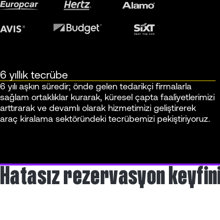
6 yıllık tecrübe
6 yılı aşkın süredir; önde gelen tedarikçi firmalarla
sağlam ortaklıklar kurarak, küresel çapta faaliyetlerimizi
arttırarak ve devamlı olarak hizmetimizi geliştirerek
araç kiralama sektöründeki tecrübemizi pekiştiriyoruz.
Hatasız rezervasyon keyfin