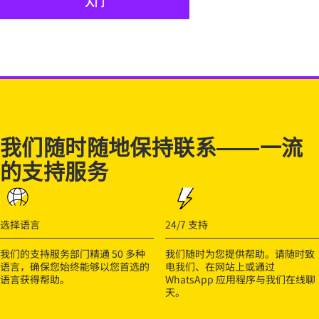
入门
我们随时随地保持联系——一流
的支持服务
选择语言
24/7 支持
我们的支持服务部门精通 50 多种
我们随时为您提供帮助。请随时致
语言，确保您始终能够以您首选的
电我们、在网站上或通过
语言获得帮助。
WhatsApp 应用程序与我们在线聊
天。