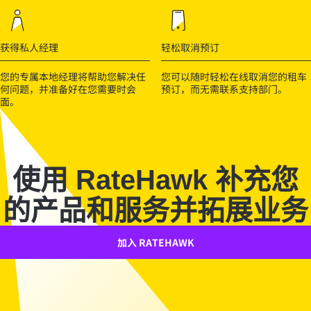
获得私人经理
轻松取消预订
您的专属本地经理将帮助您解决任
您可以随时轻松在线取消您的租车
何问题，并准备好在您需要时会
预订，而无需联系支持部门。
面。
使用 RateHawk 补充您
的产品和服务并拓展业务
加入 RATEHAWK