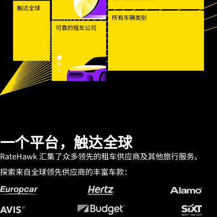
触达全球
所有车辆类别
可靠的租车公司
一个平台，触达全球
RateHawk 汇集了众多领先的租车供应商及其他旅行服务。
探索来自全球领先供应商的丰富车款：