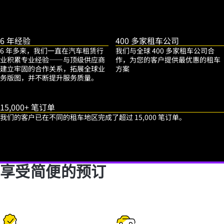
6 年经验
400 多家租车公司
6 年多来，我们一直在汽车租赁行
我们与全球 400 多家租车公司合
业积累专业经验——与顶级供应商
作，为您的客户提供最优惠的租车
建立牢固的合作关系，拓展全球业
方案
务版图，并不断提升服务质量。
15,000+ 笔订单
我们的客户已在不同的租车地区完成了超过 15,000 笔订单。
享受简便的预订