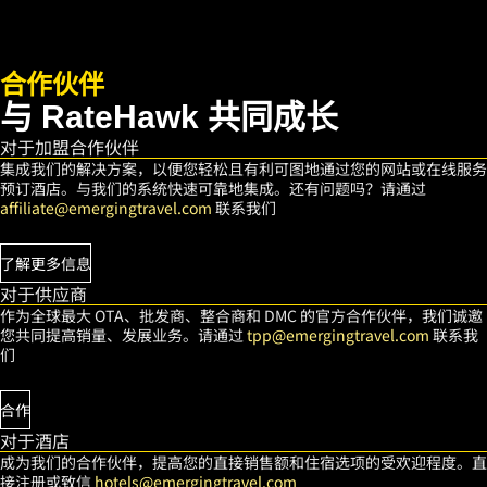
合作伙伴
与 RateHawk 共同成长
对于加盟合作伙伴
集成我们的解决方案，以便您轻松且有利可图地通过您的网站或在线服务
预订酒店。与我们的系统快速可靠地集成。还有问题吗？请通过
affiliate@emergingtravel.com
联系我们
了解更多信息
对于供应商
作为全球最大 OTA、批发商、整合商和 DMC 的官方合作伙伴，我们诚邀
您共同提高销量、发展业务。请通过
tpp@emergingtravel.com
联系我
们
合作
对于酒店
成为我们的合作伙伴，提高您的直接销售额和住宿选项的受欢迎程度。直
接注册或致信
hotels@emergingtravel.com