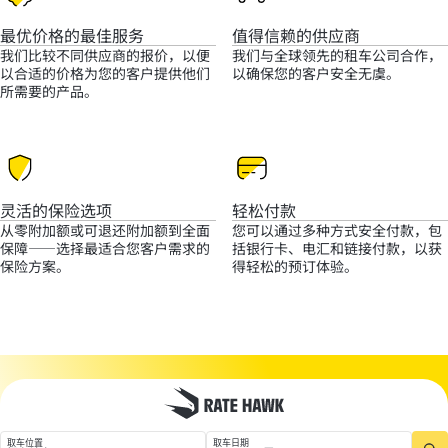
最优价格的最佳服务
值得信赖的供应商
我们比较不同供应商的报价，以便
我们与全球领先的租车公司合作，
以合适的价格为您的客户提供他们
以确保您的客户安全无虞。
所需要的产品。
灵活的保险选项
轻松付款
从零附加额或可退还附加额到全面
您可以通过多种方式安全付款，包
保障——选择最适合您客户需求的
括银行卡、电汇和链接付款，以获
保险方案。
得轻松的预订体验。
取车位置
取车日期