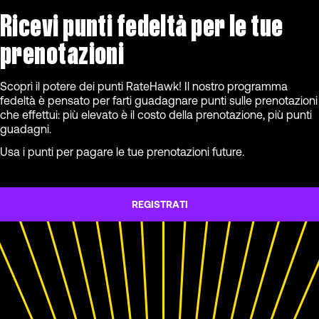
Ricevi punti fedeltà per le tue
prenotazioni
Scopri il potere dei punti RateHawk! Il nostro programma
fedeltà è pensato per farti guadagnare punti sulle prenotazioni
che effettui: più elevato è il costo della prenotazione, più punti
guadagni.
Usa i punti per pagare le tue prenotazioni future.
REGISTRATI