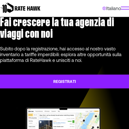
Italiano
Fai crescere la tua agenzia di
viaggi con noi
Subito dopo la registrazione, hai accesso al nostro vasto
inventario a tariffe imperdibili: esplora altre opportunità sulla
piattaforma di RateHawk e unisciti a noi.
REGISTRATI