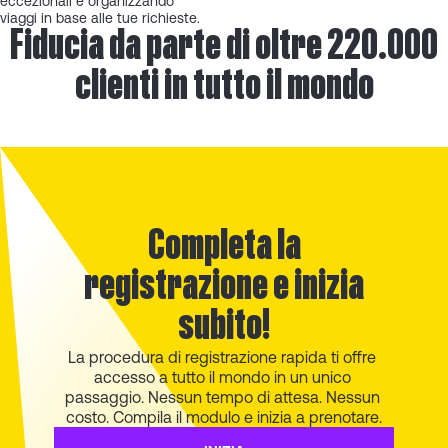
eccezionali e organizzando
viaggi in base alle tue richieste.
Fiducia da parte di oltre 220.000
clienti in tutto il mondo
Completa la
registrazione e inizia
subito!
La procedura di registrazione rapida ti offre 
accesso a tutto il mondo in un unico 
passaggio. Nessun tempo di attesa. Nessun 
costo. Compila il modulo e inizia a prenotare.