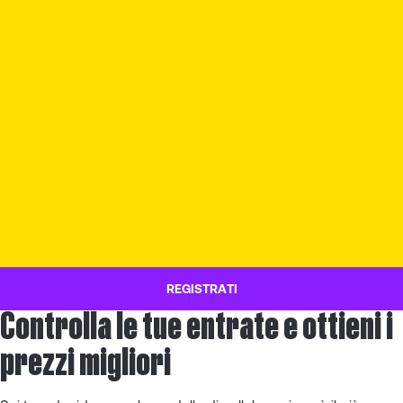
REGISTRATI
Controlla le tue entrate e ottieni i
prezzi migliori