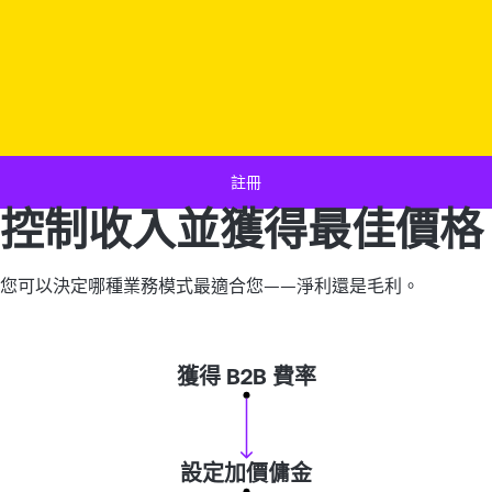
註冊
控制收入並獲得最佳價格
您可以決定哪種業務模式最適合您——淨利還是毛利。
獲得 B2B 費率
設定加價傭金