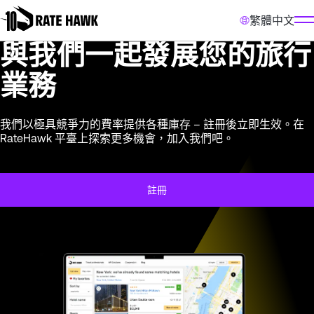
繁體中文
與我們一起發展您的旅行
業務
我們以極具競爭力的費率提供各種庫存 – 註冊後立即生效。在
RateHawk 平臺上探索更多機會，加入我們吧。
註冊