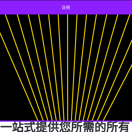
註冊
一站式提供您所需的所有