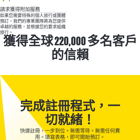
請求獲得附加服務
如果您需要特殊的個人旅行或團體
預訂，我們的專業團隊將為您提供
卓越的服務，並根據您的要求組織
旅行。
獲得全球 220,000 多名客戶
的信賴
完成註冊程式，一
切就緒！
快速註冊，一步到位。無需等待。無需任何費
用。填寫表格，即可開始預訂。