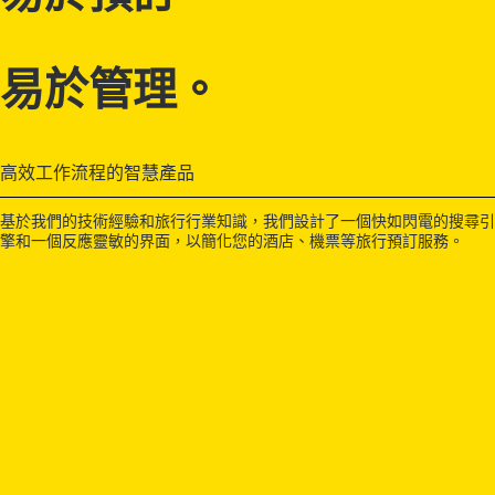
易於管理。
高效工作流程的智慧產品
基於我們的技術經驗和旅行行業知識，我們設計了一個快如閃電的搜尋引
擎和一個反應靈敏的界面，以簡化您的酒店、機票等旅行預訂服務。